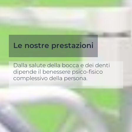
Le nostre prestazioni
Dalla salute della bocca e dei denti
dipende il benessere psico-fisico
complessivo della persona.