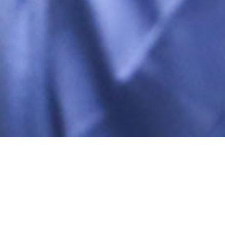
Parodontologia