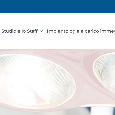
 Studio e lo Staff
Implantologia a carico imme