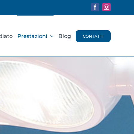
Facebook
Instagram
diato
Prestazioni
Blog
CONTATTI